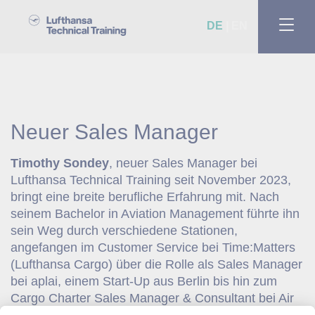
DE
EN
Neuer Sales Manager
Timothy Sondey
, neuer Sales Manager bei
Lufthansa Technical Training seit November 2023,
bringt eine breite berufliche Erfahrung mit. Nach
seinem Bachelor in Aviation Management führte ihn
sein Weg durch verschiedene Stationen,
angefangen im Customer Service bei Time:Matters
(Lufthansa Cargo) über die Rolle als Sales Manager
bei aplai, einem Start-Up aus Berlin bis hin zum
Cargo Charter Sales Manager & Consultant bei Air